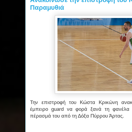
Παραμυθιά
Την επιστροφή του Κώστα Κρικώνη ανακ
έμπειρο guard να φορά ξανά τη φανέλα 
πέρασμά του από τη Δόξα Πύρρου Άρτας.