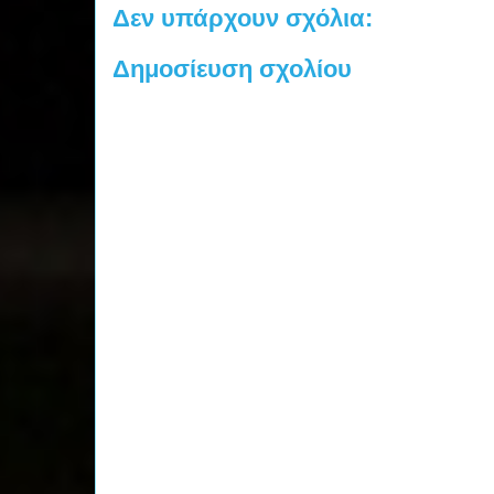
Δεν υπάρχουν σχόλια:
Δημοσίευση σχολίου