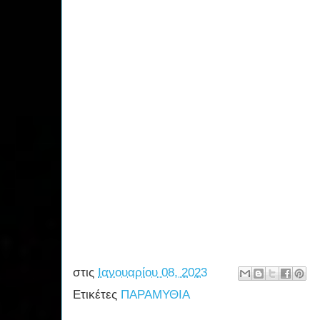
στις
Ιανουαρίου 08, 2023
Ετικέτες
ΠΑΡΑΜΥΘΙΑ