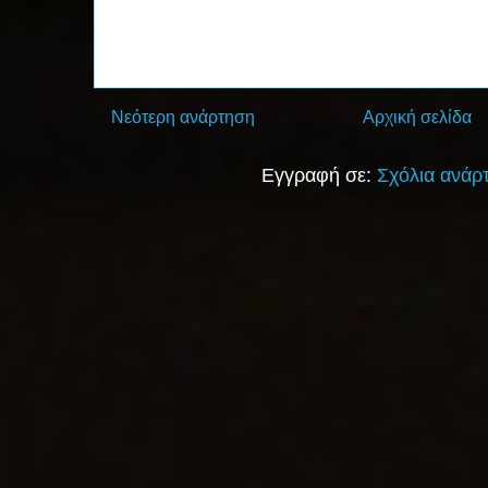
Νεότερη ανάρτηση
Αρχική σελίδα
Εγγραφή σε:
Σχόλια ανάρ