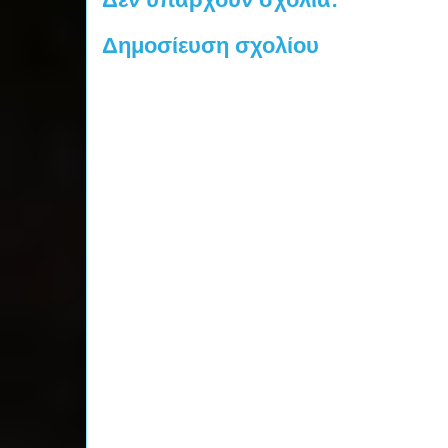
Δημοσίευση σχολίου