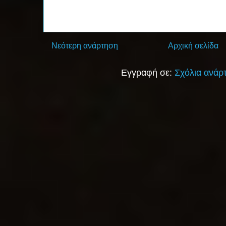
Νεότερη ανάρτηση
Αρχική σελίδα
Εγγραφή σε:
Σχόλια ανάρ