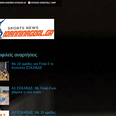
φιλείς αναρτήσεις
Με 24 ομάδες και Final 4 το
Κύπελλο ΕΣΚΑΒΔΕ
Α1 ΕΣΚΑΒΔΕ: Με Final 4 και
playout η νέα σεζόν
Α2 ΕΣΚΑΒΔΕ: Με 15 ομάδες,