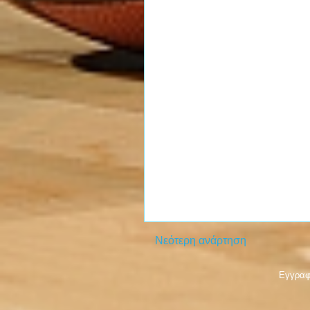
Νεότερη ανάρτηση
Εγγραφ