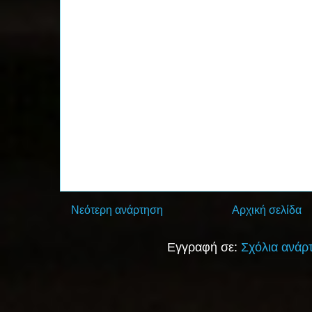
Νεότερη ανάρτηση
Αρχική σελίδα
Εγγραφή σε:
Σχόλια ανάρ