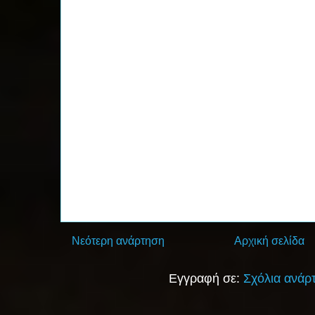
Νεότερη ανάρτηση
Αρχική σελίδα
Εγγραφή σε:
Σχόλια ανάρ