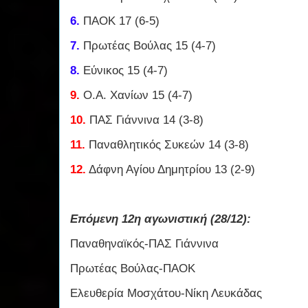
6.
ΠΑΟΚ 17 (6-5)
7.
Πρωτέας Βούλας 15 (4-7)
8.
Εύνικος 15 (4-7)
9.
Ο.Α. Χανίων 15 (4-7)
10.
ΠΑΣ Γιάννινα 14 (3-8)
11.
Παναθλητικός Συκεών 14 (3-8)
12.
Δάφνη Αγίου Δημητρίου 13 (2-9)
Επόμενη 12η αγωνιστική (28/12):
Παναθηναϊκός-ΠΑΣ Γιάννινα
Πρωτέας Βούλας-ΠΑΟΚ
Ελευθερία Μοσχάτου-Νίκη Λευκάδας