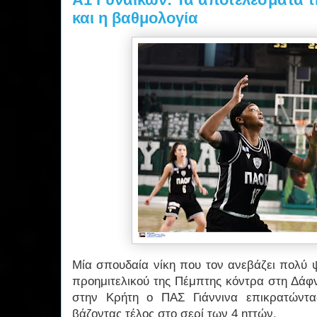
και η βαθμολογία
Μία σπουδαία νίκη που τον ανεβάζει πολύ 
προημιτελικού της Πέμπτης κόντρα στη Δάφ
στην Κρήτη ο ΠΑΣ Γιάννινα επικρατώντα
βάζοντας τέλος στο σερί των 4 ηττών.