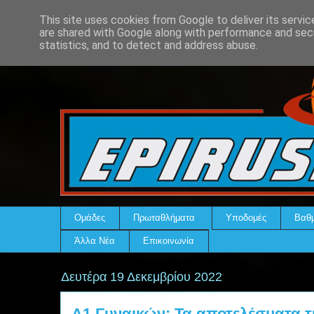
This site uses cookies from Google to deliver its servic
are shared with Google along with performance and secu
statistics, and to detect and address abuse.
Ομάδες
Πρωταθλήματα
Υποδομές
Βαθμ
Άλλα Νέα
Επικοινωνία
Δευτέρα 19 Δεκεμβρίου 2022
Α1 Γυναικών: Τα αποτελέσματα τ