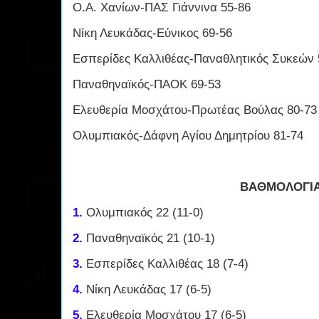
Ο.Α. Χανίων-ΠΑΣ Γιάννινα 55-86
Νίκη Λευκάδας-Εύνικος 69-56
Εσπερίδες Καλλιθέας-Παναθλητικός Συκεών 
Παναθηναϊκός-ΠΑΟΚ 69-53
Ελευθερία Μοσχάτου-Πρωτέας Βούλας 80-73
Ολυμπιακός-Δάφνη Αγίου Δημητρίου 81-74
ΒΑΘΜΟΛΟΓΙ
1.
Ολυμπιακός 22 (11-0)
2.
Παναθηναϊκός 21 (10-1)
3.
Εσπερίδες Καλλιθέας 18 (7-4)
4.
Νίκη Λευκάδας 17 (6-5)
5.
Ελευθερία Μοσχάτου 17 (6-5)