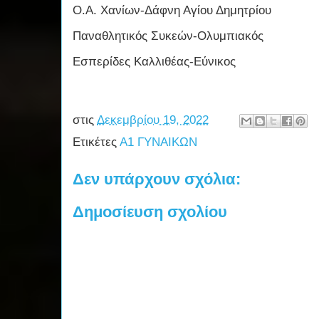
Ο.Α. Χανίων-Δάφνη Αγίου Δημητρίου
Παναθλητικός Συκεών-Ολυμπιακός
Εσπερίδες Καλλιθέας-Εύνικος
στις
Δεκεμβρίου 19, 2022
Ετικέτες
Α1 ΓΥΝΑΙΚΩΝ
Δεν υπάρχουν σχόλια:
Δημοσίευση σχολίου