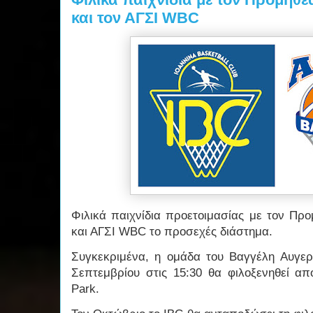
και τον ΑΓΣΙ WBC
Φιλικά παιχνίδια προετοιμασίας με τον Π
και ΑΓΣΙ WBC το προσεχές διάστημα.
Συγκεκριμένα, η ομάδα του Βαγγέλη Αυγερ
Σεπτεμβρίου στις 15:30 θα φιλοξενηθεί απ
Park.