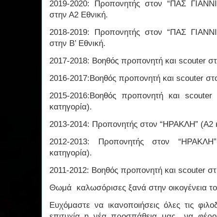
2019-2020: Προπονητής στον “ΠΑΣ ΓΙΑΝΝ
στην Α2 Εθνική.
2018-2019: Προπονητής στον “ΠΑΣ ΓΙΑΝΝ
στην Β’ Εθνική.
2017-2018: Βοηθός προπονητή και scouter σ
2016-2017:Βοηθός προπονητή και scouter στ
2015-2016:Βοηθός προπονητή και scoute
κατηγορία).
2013-2014: Προπονητής στον “ΗΡΑΚΛΗ” (Α2 
2012-2013: Προπονητής στον “ΗΡΑΚΛΗ
κατηγορία).
2011-2012: Βοηθός προπονητή και scouter σ
Θωμά καλωσόρισες ξανά στην οικογένεια του
Ευχόμαστε να ικανοποιήσεις όλες τις φιλο
επιτυχία η νέα προσπάθεια μας να φέρο