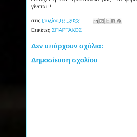
γίνεται !!
στις
Ιουλίου 07, 2022
Ετικέτες
ΣΠΑΡΤΑΚΟΣ
Δεν υπάρχουν σχόλια:
Δημοσίευση σχολίου