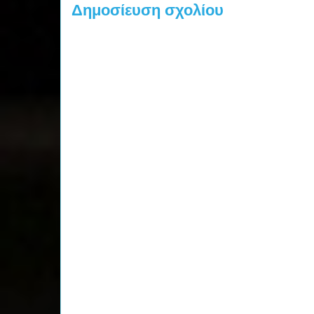
Δημοσίευση σχολίου