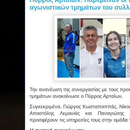
αγωνιστικών τμημάτων του συλ
Την ανανέωση της συνεργασίας με τους προ
τμημάτων ανακοίνωσε ο Πύρρος Αρταίων.
Συγκεκριμένα, Γιώργος Κωσταπαππάς, Νίκο
Αποστόλης Λεμονιάς και Παναγιώτης
προσφέρουν τις υπηρεσίες τους στην ομάδα 