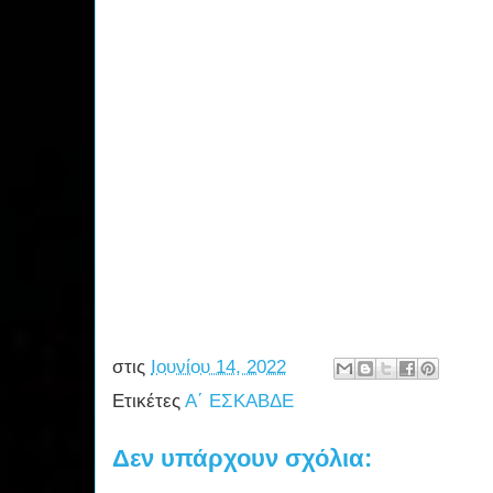
στις
Ιουνίου 14, 2022
Ετικέτες
Α΄ ΕΣΚΑΒΔΕ
Δεν υπάρχουν σχόλια: