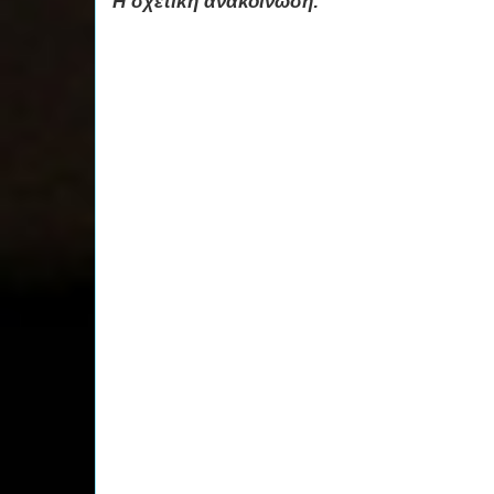
Η σχετική ανακοίνωση: