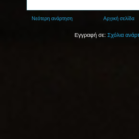
Νεότερη ανάρτηση
Αρχική σελίδα
Εγγραφή σε:
Σχόλια ανάρ