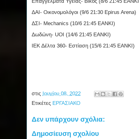
Επαγγέλματα Υγείας- Βίκος (8/6 21:45 ΕΑΝΚΙ
ΔΑΙ- Οικονομολόγοι (9/6 21:30 Epirus Arena)
ΔΣΙ- Mechanics (10/6 21:45 ΕΑΝΚΙ)
Δωδώνη- UOI (14/6 21:45 ΕΑΝΚΙ)
ΙΕΚ Δέλτα 360- Εστίαση (15/6 21:45 ΕΑΝΚΙ)
στις
Ιουνίου 08, 2022
Ετικέτες
ΕΡΓΑΣΙΑΚΟ
Δεν υπάρχουν σχόλια:
Δημοσίευση σχολίου