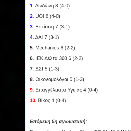
1.
Δωδώνη 8 (4-0)
2.
UOI 8 (4-0)
3.
Εστίαση 7 (3-1)
4.
ΔΑΙ 7 (3-1)
5.
Mechanics 6 (2-2)
6.
ΙΕΚ Δέλτα 360 6 (2-2)
7.
ΔΣΙ 5 (1-3)
8.
Οικονομολόγοι 5 (1-3)
9.
Επαγγέλματα Υγείας 4 (0-4)
10.
Βίκος 4 (0-4)
Επόμενη 5η αγωνιστική: