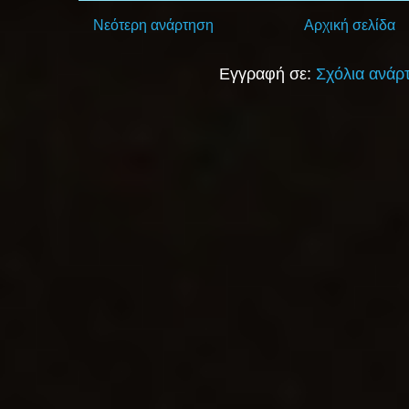
Νεότερη ανάρτηση
Αρχική σελίδα
Εγγραφή σε:
Σχόλια ανάρ