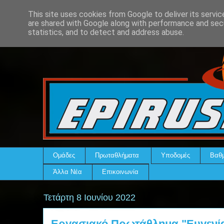
This site uses cookies from Google to deliver its servic
are shared with Google along with performance and secu
statistics, and to detect and address abuse.
Ομάδες
Πρωταθλήματα
Υποδομές
Βαθμ
Άλλα Νέα
Επικοινωνία
Τετάρτη 8 Ιουνίου 2022
Εργασιακό Πρωτάθλημα "Ευγενία