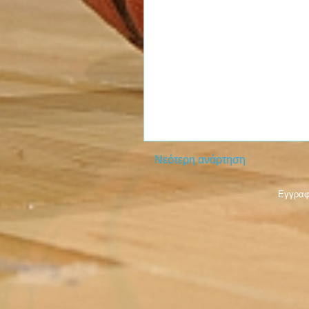
Νεότερη ανάρτηση
Εγγραφ