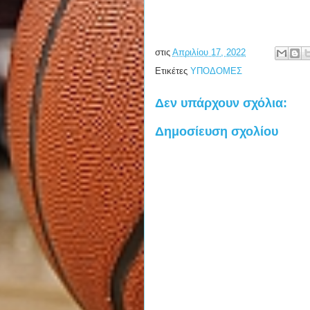
στις
Απριλίου 17, 2022
Ετικέτες
ΥΠΟΔΟΜΕΣ
Δεν υπάρχουν σχόλια:
Δημοσίευση σχολίου