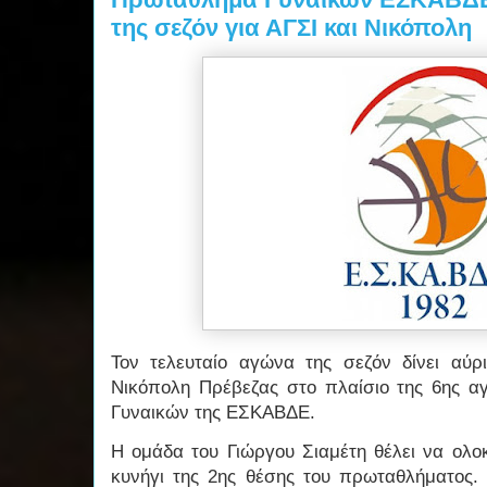
της σεζόν για ΑΓΣΙ και Νικόπολη
Τον τελευταίο αγώνα της σεζόν δίνει αύ
Νικόπολη Πρέβεζας στο πλαίσιο της 6ης α
Γυναικών της ΕΣΚΑΒΔΕ.
Η ομάδα του Γιώργου Σιαμέτη θέλει να ολο
κυνήγι της 2ης θέσης του πρωταθλήματος. 