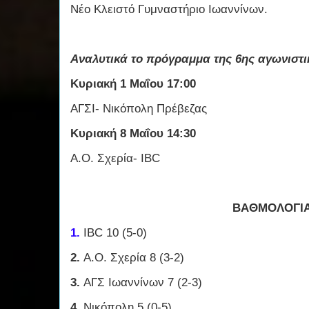
Νέο Κλειστό Γυμναστήριο Ιωαννίνων.
Αναλυτικά το πρόγραμμα της 6ης αγωνιστι
Κυριακή 1 Μαΐου 17:00
ΑΓΣΙ- Νικόπολη Πρέβεζας
Κυριακή 8 Μαΐου 14:30
Α.Ο. Σχερία- IBC
ΒΑΘΜΟΛΟΓΙ
1.
IBC 10 (5-0)
2.
Α.Ο. Σχερία 8 (3-2)
3.
ΑΓΣ Ιωαννίνων 7 (2-3)
4.
Νικόπολη 5 (0-5)