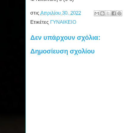
στις
Απριλίου 30, 2022
Ετικέτες
ΓΥΝΑΙΚΕΙΟ
Δεν υπάρχουν σχόλια:
Δημοσίευση σχολίου