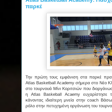
παρκέ
Την πρώτη τoυς εμφάνιση στα παρκέ πραγ
Atlas Basketball Academy σήμερα στο Νέο Κ
στο τουρνουά Μίνι Κοριτσιών που διοργάνω
η Atlas Baskeball Acaemy ευχαρίστησε
κάνοντας ιδιαίτερη μνεία στην coach Βάσω
ρόλο στην πετυχημένη οργάνωση του τουρνο