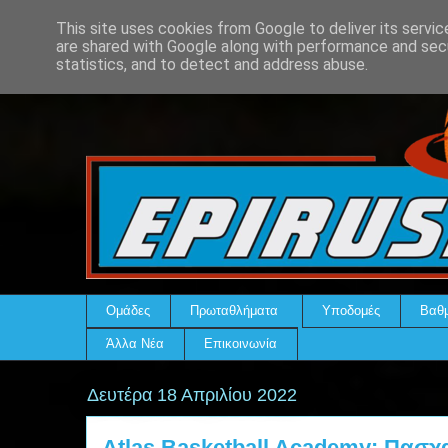
This site uses cookies from Google to deliver its servic
are shared with Google along with performance and secu
statistics, and to detect and address abuse.
Ομάδες
Πρωταθλήματα
Υποδομές
Βαθμ
Άλλα Νέα
Επικοινωνία
Δευτέρα 18 Απριλίου 2022
Atlas Basketball Academy: Πασχ