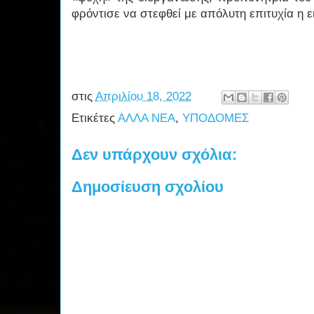
φρόντισε να στεφθεί με απόλυτη επιτυχία η 
στις
Απριλίου 18, 2022
Ετικέτες
ΑΛΛΑ ΝΕΑ
,
ΥΠΟΔΟΜΕΣ
Δεν υπάρχουν σχόλια:
Δημοσίευση σχολίου