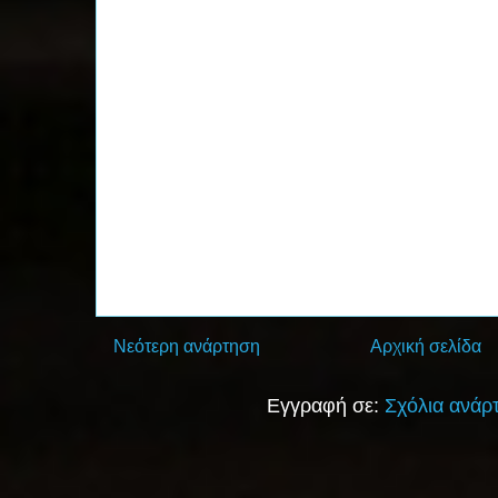
Νεότερη ανάρτηση
Αρχική σελίδα
Εγγραφή σε:
Σχόλια ανάρ