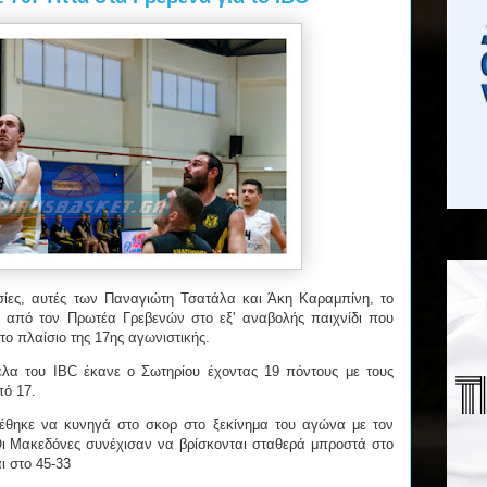
ίες, αυτές των Παναγιώτη Τσατάλα και Άκη Καραμπίνη, το
 από τον Πρωτέα Γρεβενών στο εξ' αναβολής παιχνίδι που
ο πλαίσιο της 17ης αγωνιστικής.
έλα του IBC έκανε ο Σωτηρίου έχοντας 19 πόντους με τους
πό 17.
έθηκε να κυνηγά στο σκορ στο ξεκίνημα του αγώνα με τον
 Οι Μακεδόνες συνέχισαν να βρίσκονται σταθερά μπροστά στο
ι στο 45-33