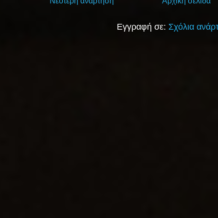
Νεότερη ανάρτηση
Αρχική σελίδα
Εγγραφή σε:
Σχόλια ανάρ