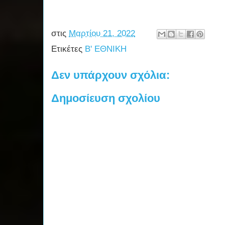
στις
Μαρτίου 21, 2022
Ετικέτες
Β' ΕΘΝΙΚΗ
Δεν υπάρχουν σχόλια:
Δημοσίευση σχολίου