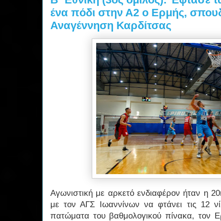
ένα πόδι στην Α2 ο Ερμής, σπουδ
Αναγέννηση Καρδίτσας
Αγωνιστική με αρκετό ενδιαφέρον ήταν η 20
με τον ΑΓΣ Ιωαννίνων να φτάνει τις 12 
πατώματα του βαθμολογικού πίνακα, τον Ε