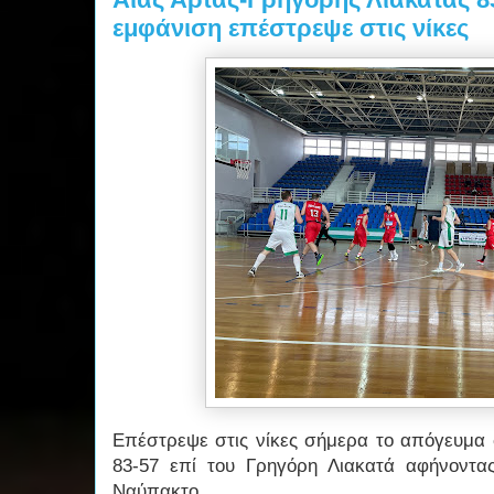
εμφάνιση επέστρεψε στις νίκες
Επέστρεψε στις νίκες σήμερα το απόγευμα 
83-57 επί του Γρηγόρη Λιακατά αφήνοντα
Ναύπακτο.