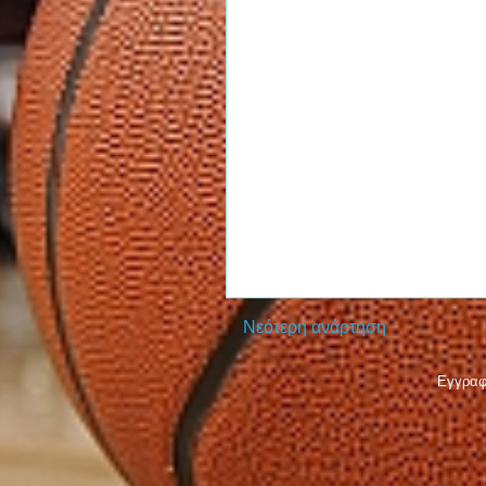
Νεότερη ανάρτηση
Εγγραφ