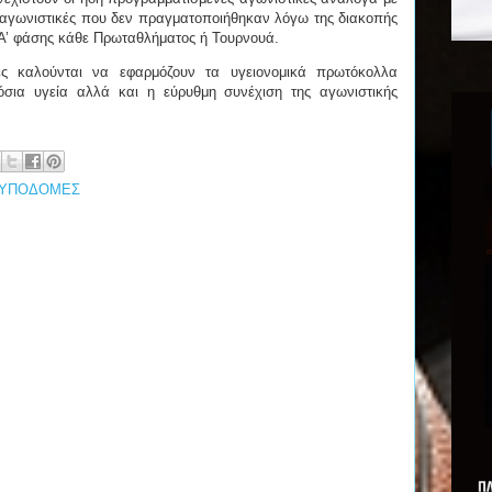
αγωνιστικές που δεν πραγματοποιήθηκαν λόγω της διακοπής
ς Α’ φάσης κάθε Πρωταθλήματος ή Τουρνουά.
ες καλούνται να εφαρμόζουν τα υγειονομικά πρωτόκολλα
όσια υγεία αλλά και η εύρυθμη συνέχιση της αγωνιστικής
ΥΠΟΔΟΜΕΣ