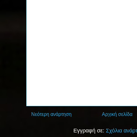
Νεότερη ανάρτηση
Αρχική σελίδα
Εγγραφή σε:
Σχόλια ανάρ