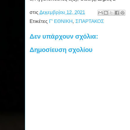
στις
Δεκεμβρίου 12, 2021
Ετικέτες
Γ' ΕΘΝΙΚΗ
,
ΣΠΑΡΤΑΚΟΣ
Δεν υπάρχουν σχόλια:
Δημοσίευση σχολίου