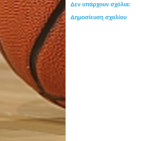
Δεν υπάρχουν σχόλια:
Δημοσίευση σχολίου