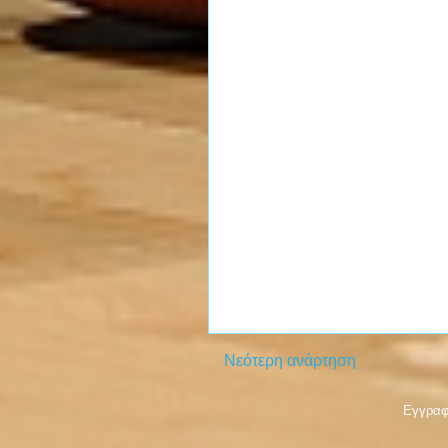
Νεότερη ανάρτηση
Εγγραφ