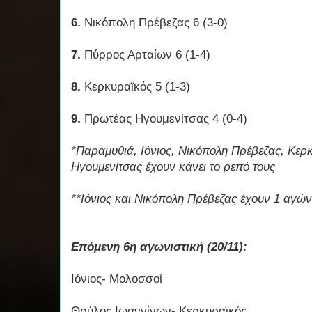
6.
Νικόπολη Πρέβεζας 6 (3-0)
7.
Πύρρος Αρταίων 6 (1-4)
8.
Κερκυραϊκός 5 (1-3)
9.
Πρωτέας Ηγουμενίτσας 4 (0-4)
*Παραμυθιά, Ιόνιος, Νικόπολη Πρέβεζας, Κερ
Ηγουμενίτσας έχουν κάνει το ρεπό τους
**Ιόνιος και Νικόπολη Πρέβεζας έχουν 1 αγών
Επόμενη 6η αγωνιστική (20/11):
Ιόνιος- Μολοσσοί
Θρύλος Ιωαννίνων- Κερκυραϊκός