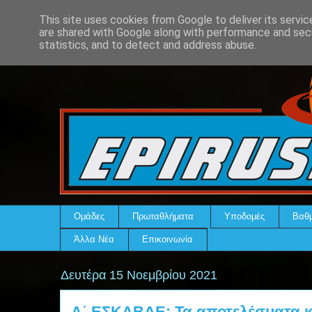
This site uses cookies from Google to deliver its servic
are shared with Google along with performance and secu
statistics, and to detect and address abuse.
Ομάδες
Πρωταθλήματα
Υποδομές
Βαθμ
Άλλα Νέα
Επικοινωνία
Δευτέρα 15 Νοεμβρίου 2021
Α΄ ΕΣΚΑΒΔΕ: Τα αποτελέσματα κα