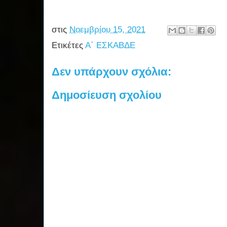
στις
Νοεμβρίου 15, 2021
Ετικέτες
Α΄ ΕΣΚΑΒΔΕ
Δεν υπάρχουν σχόλια:
Δημοσίευση σχολίου