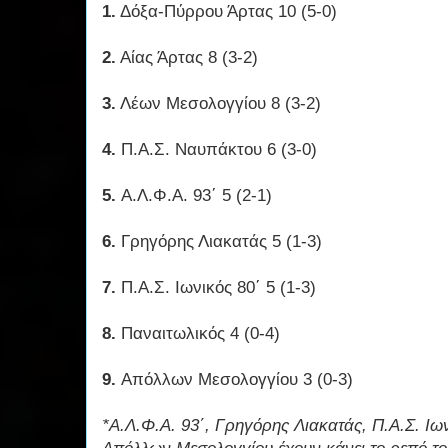
1.
Δόξα-Πύρρου Άρτας 10 (5-0)
2.
Αίας Άρτας 8 (3-2)
3.
Λέων Μεσολογγίου 8 (3-2)
4.
Π.Α.Σ. Ναυπάκτου 6 (3-0)
5.
Α.Λ.Φ.Α. 93΄ 5 (2-1)
6.
Γρηγόρης Λιακατάς 5 (1-3)
7.
Π.Α.Σ. Ιωνικός 80΄ 5 (1-3)
8.
Παναιτωλικός 4 (0-4)
9.
Απόλλων Μεσολογγίου 3 (0-3)
*Α.Λ.Φ.Α. 93΄, Γρηγόρης Λιακατάς, Π.Α.Σ. Ιων