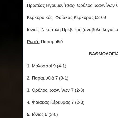
Πρωτέας Ηγουμενίτσας- Θρύλος Ιωαννίνων 
Κερκυραϊκός- Φαίακας Κέρκυρας 63-69
Ιόνιος- Νικόπολη Πρέβεζας (αναβολή λόγω c
Ρεπό:
Παραμυθιά
ΒΑΘΜΟΛΟΓΙ
1.
Μολοσσοί 9 (4-1)
2.
Παραμυθιά 7 (3-1)
3.
Θρύλος Ιωαννίνων 7 (2-3)
4.
Φαίακας Κέρκυρας 7 (2-3)
5.
Ιόνιος 6 (3-0)