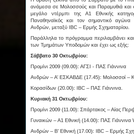
ανάμεσα σε Μολοσσούς και Παραμυθιά και συ
μεγάλο ντέρμπι της Α1 Εθνικής κατηγ
Παναθηναϊκός και τον σημαντικό αγώνα 
Ανδρών, μεταξύ IBC – Ερμής Σχηματαρίου.
Παράλληλα το πρόγραμμα περιλαμβάνει κα
των Τμημάτων Υποδομών και έχει ως εξής:
Σάββατο 30 Οκτωβρίου:
Προμίνι 2009 (09.00): ΑΓΣΙ - ΠΑΣ Γιάννινα
Ανδρών – Α’ ΕΣΚΑΒΔΕ (17.45): Μολοσσοί –
Κορασίδων (20.00): IBC – ΠΑΣ Γιάννινα.
Κυριακή 31 Οκτωβρίου:
Προμίνι 2009 (11.00): Σπάρτακος – Αίας Περ
Γυναικών – Α1 Εθνική (14.00): ΠΑΣ Γιάννιν
Ανδρών – Β’ Εθνική (17.00): IBC – Ερμής Σχ