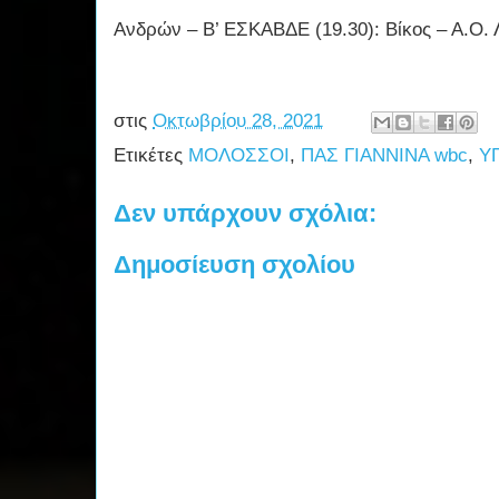
Ανδρών – Β’ ΕΣΚΑΒΔΕ (19.30): Βίκος – Α.Ο. 
στις
Οκτωβρίου 28, 2021
Ετικέτες
ΜΟΛΟΣΣΟΙ
,
ΠΑΣ ΓΙΑΝΝΙΝΑ wbc
,
Υ
Δεν υπάρχουν σχόλια:
Δημοσίευση σχολίου