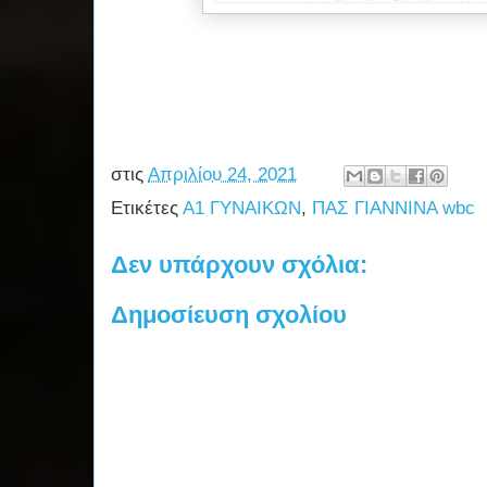
στις
Απριλίου 24, 2021
Ετικέτες
Α1 ΓΥΝΑΙΚΩΝ
,
ΠΑΣ ΓΙΑΝΝΙΝΑ wbc
Δεν υπάρχουν σχόλια:
Δημοσίευση σχολίου