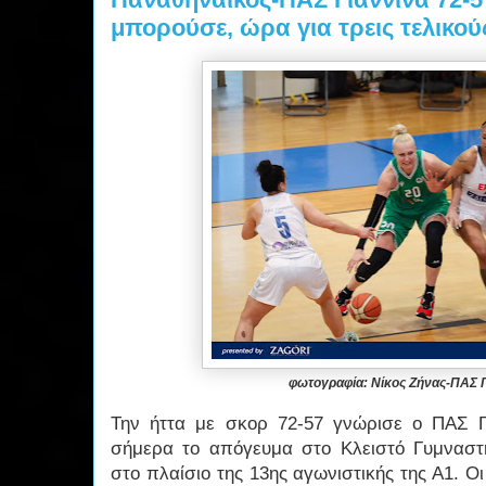
μπορούσε, ώρα για τρεις τελικού
φωτογραφία: Νίκος Ζήνας-ΠΑΣ 
Την ήττα με σκορ 72-57 γνώρισε ο ΠΑΣ Γ
σήμερα το απόγευμα στο Κλειστό Γυμναστ
στο πλαίσιο της 13ης αγωνιστικής της Α1. Οι