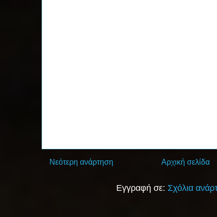
Νεότερη ανάρτηση
Αρχική σελίδα
Εγγραφή σε:
Σχόλια ανάρ