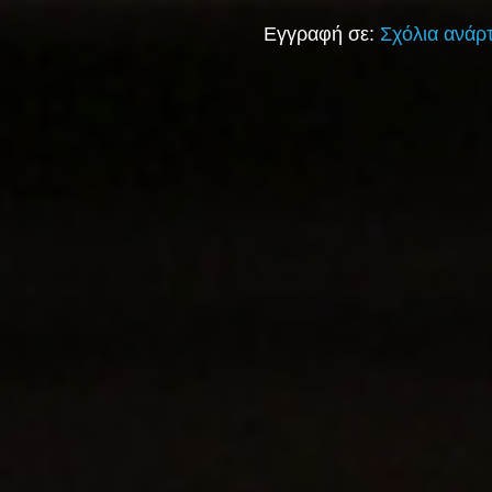
Εγγραφή σε:
Σχόλια ανάρ