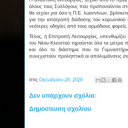
όλους τους Συλλόγους που προπονούνται στ
θα ισχύει για όσο η Π.Ε. Ιωαννίνων, βρίσκε
για την αποτροπή διάδοσης του κορωνοϊού 
νεότερες οδηγίες από τους αρμόδιους φορείς.
Τέλος, η Επιτροπή Λειτουργίας, υπενθυμίζε
του Νέου Κλειστού τηρούνται όλα τα μέτρα 
και όλο το διάστημα που το Γυμναστήρι
συνεχιστούν προληπτικά οι απολυμάνσεις σε
στις
Οκτωβρίου 28, 2020
Δεν υπάρχουν σχόλια:
Δημοσίευση σχολίου