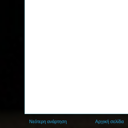
Νεότερη ανάρτηση
Αρχική σελίδα