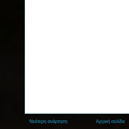
Νεότερη ανάρτηση
Αρχική σελίδα