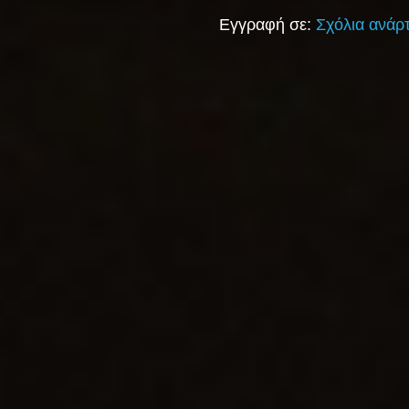
Εγγραφή σε:
Σχόλια ανάρ