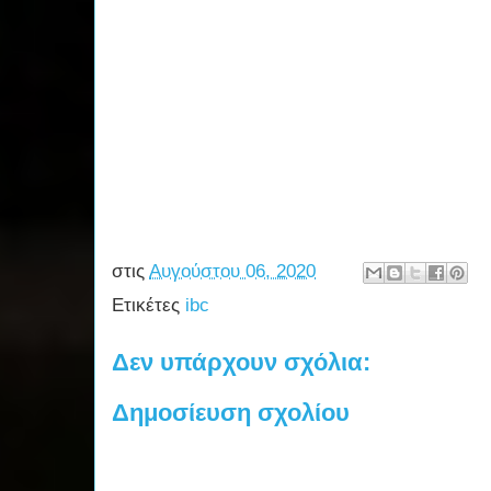
στις
Αυγούστου 06, 2020
Ετικέτες
ibc
Δεν υπάρχουν σχόλια:
Δημοσίευση σχολίου