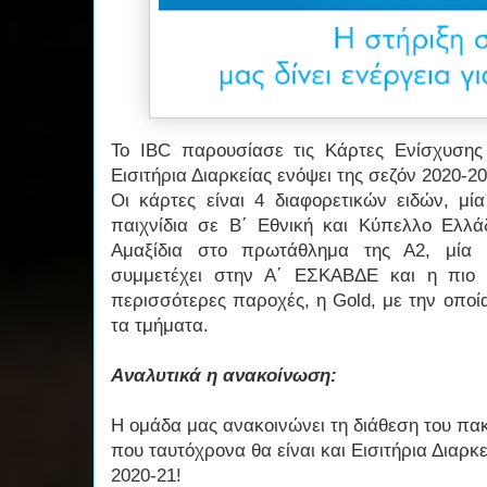
Το IBC παρουσίασε τις Κάρτες Ενίσχυσης
Εισιτήρια Διαρκείας ενόψει της σεζόν 2020-20
Οι κάρτες είναι 4 διαφορετικών ειδών, μί
παιχνίδια σε Β΄ Εθνική και Κύπελλο Ελλά
Αμαξίδια στο πρωτάθλημα της Α2, μία 
συμμετέχει στην Α΄ ΕΣΚΑΒΔΕ και η πιο 
περισσότερες παροχές, η Gold, με την οποί
τα τμήματα.
Αναλυτικά η ανακοίνωση:
H ομάδα μας ανακοινώνει τη διάθεση του π
που ταυτόχρονα θα είναι και Εισιτήρια Διαρκε
2020-21!