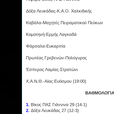
Δόξα Λευκάδας-Κ.Α.Ο. Χαλκιδικής
Καβάλα-Μαχητές Πειραματικού Πεύκων
Κομοτηνή-Ερμής Λαγκαδά
Φάρσαλα-Ευκαρπία
Πρωτέας Γρεβενών-Πολύγυρος
Έσπερος Λαμίας-Στρατώνι
Χ.Α.Ν.Θ.-Αίας Ευόσμου (19:00)
ΒΑΘΜΟΛΟΓΙ
1.
Βίκος ΠΑΣ Γιάννινα 29 (14-1)
2.
Δόξα Λευκάδας 27 (12-3)