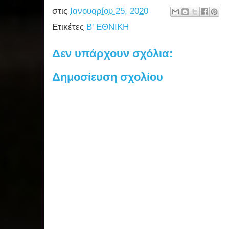
στις
Ιανουαρίου 25, 2020
Ετικέτες
Β' ΕΘΝΙΚΗ
Δεν υπάρχουν σχόλια:
Δημοσίευση σχολίου