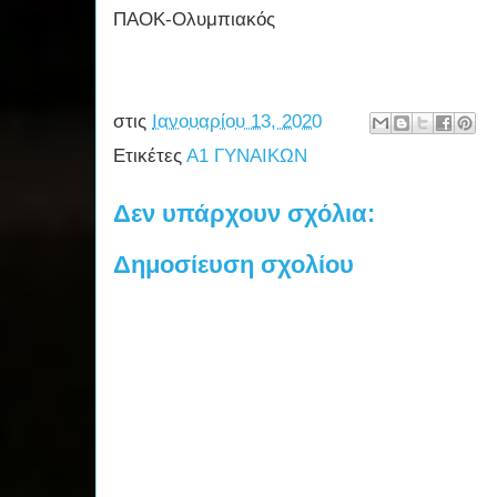
ΠΑΟΚ-Ολυμπιακός
στις
Ιανουαρίου 13, 2020
Ετικέτες
Α1 ΓΥΝΑΙΚΩΝ
Δεν υπάρχουν σχόλια:
Δημοσίευση σχολίου