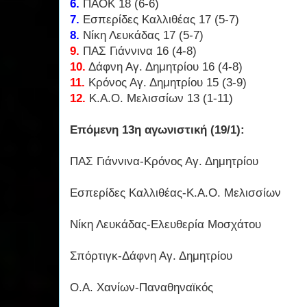
6.
ΠΑΟΚ 18 (6-6)
7.
Εσπερίδες Καλλιθέας 17 (5-7)
8.
Νίκη Λευκάδας 17 (5-7)
9.
ΠΑΣ Γιάννινα 16 (4-8)
10.
Δάφνη Αγ. Δημητρίου 16 (4-8)
11.
Κρόνος Αγ. Δημητρίου 15 (3-9)
12.
Κ.Α.Ο. Μελισσίων 13 (1-11)
Επόμενη 13η αγωνιστική (19/1):
ΠΑΣ Γιάννινα-Κρόνος Αγ. Δημητρίου
Εσπερίδες Καλλιθέας-Κ.Α.Ο. Μελισσίων
Νίκη Λευκάδας-Ελευθερία Μοσχάτου
Σπόρτιγκ-Δάφνη Αγ. Δημητρίου
Ο.Α. Χανίων-Παναθηναϊκός