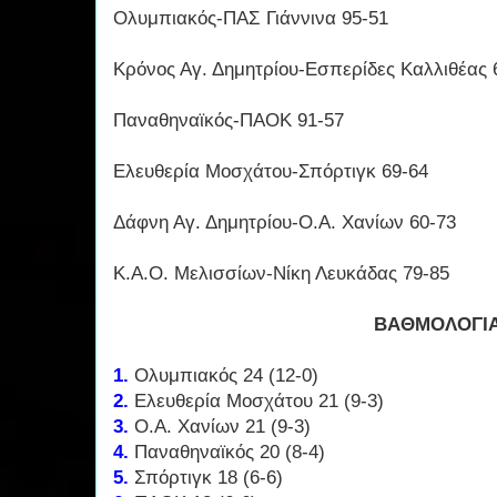
Ολυμπιακός-ΠΑΣ Γιάννινα 95-51
Κρόνος Αγ. Δημητρίου-Εσπερίδες Καλλιθέας 
Παναθηναϊκός-ΠΑΟΚ 91-57
Ελευθερία Μοσχάτου-Σπόρτιγκ 69-64
Δάφνη Αγ. Δημητρίου-Ο.Α. Χανίων 60-73
Κ.Α.Ο. Μελισσίων-Νίκη Λευκάδας 79-85
ΒΑΘΜΟΛΟΓΙ
1.
Ολυμπιακός 24 (12-0)
2.
Ελευθερία Μοσχάτου 21 (9-3)
3.
Ο.Α. Χανίων 21 (9-3)
4.
Παναθηναϊκός 20 (8-4)
5.
Σπόρτιγκ 18 (6-6)