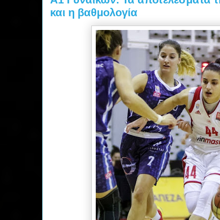
και η βαθμολογία