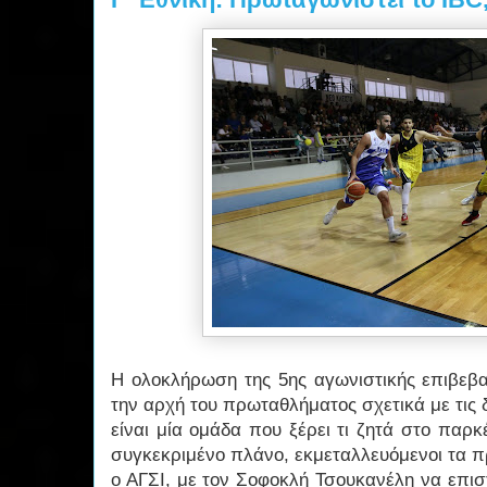
Η ολοκλήρωση της 5ης αγωνιστικής επιβεβα
την αρχή του πρωταθλήματος σχετικά με τις δ
είναι μία ομάδα που ξέρει τι ζητά στο παρκέ
συγκεκριμένο πλάνο, εκμεταλλευόμενοι τα π
ο ΑΓΣΙ, με τον Σοφοκλή Τσουκανέλη να επισ