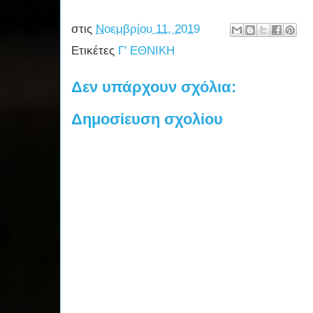
στις
Νοεμβρίου 11, 2019
Ετικέτες
Γ' ΕΘΝΙΚΗ
Δεν υπάρχουν σχόλια:
Δημοσίευση σχολίου