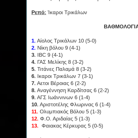
Ρεπό:
Ίκαροι Τρικάλων
ΒΑΘΜΟΛΟΓΙ
1.
Αίολος Τρικάλων 10 (5-0)
2.
Νίκη βόλου 9 (4-1)
3.
IBC 9 (4-1)
4.
ΓΑΣ Μελίκης 8 (3-2)
5.
Τιτάνες Παλαμά 8 (3-2)
6.
Ικαροι Τρικάλων 7 (3-1)
7.
Αετοι Βέροιας 6 (2-2)
8.
Αναγέννηση Καρδίτσας 6 (2-2)
9.
ΑΓΣ Ιωάννινων 6 (1-4)
10.
Αριστοτέλης Φλωρινας 6 (1-4)
11.
Ολυμπιακός Βόλου 5 (1-3)
12.
Φ.Ο. Αριδαίας 5 (1-3)
13.
Φαιακας Κέρκυρας 5 (0-5)