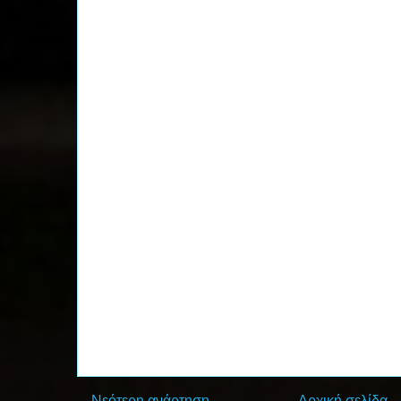
Νεότερη ανάρτηση
Αρχική σελίδα