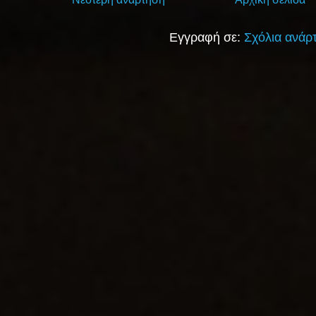
Εγγραφή σε:
Σχόλια ανάρ