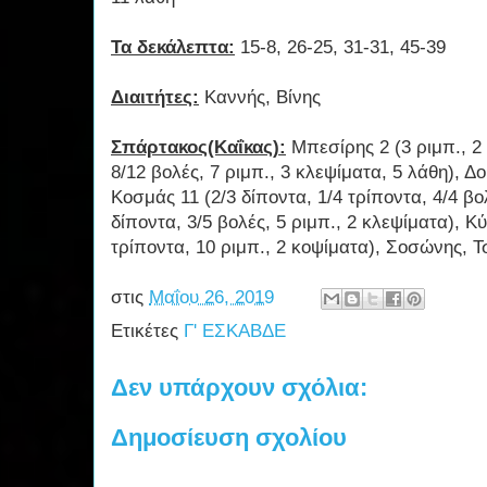
Τα δεκάλεπτα:
15-8, 26-25, 31-31, 45-39
Διαιτήτες:
Καννής, Βίνης
Σπάρτακος(Καΐκας):
Μπεσίρης 2 (3 ριμπ., 2 
8/12 βολές, 7 ριμπ., 3 κλεψίματα, 5 λάθη), Δο
Κοσμάς 11 (2/3 δίποντα, 1/4 τρίποντα, 4/4 βολ
δίποντα, 3/5 βολές, 5 ριμπ., 2 κλεψίματα), Κύ
τρίποντα, 10 ριμπ., 2 κοψίματα), Σοσώνης, 
στις
Μαΐου 26, 2019
Ετικέτες
Γ' ΕΣΚΑΒΔΕ
Δεν υπάρχουν σχόλια:
Δημοσίευση σχολίου