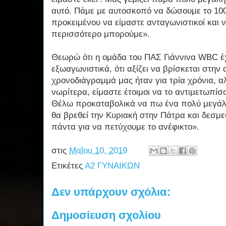
αυτό. Πάμε με αυτοσκοπό να δώσουμε το 1
προκειμένου να είμαστε ανταγωνιστικοί και 
περισσότερο μπορούμε».
Θεωρώ ότι η ομάδα του ΠΑΣ Γιάννινα
WBC
έχ
εξωαγωνιστικά, ότι αξίζει να βρίσκεται στην
χρονοδιάγραμμά μας ήταν για τρία χρόνια, α
νωρίτερα, είμαστε έτοιμοι να το αντιμετωπίσ
Θέλω προκαταβολικά να πω ένα πολύ μεγάλ
θα βρεθεί την Κυριακή στην Πάτρα και δεσμ
πάντα για να πετύχουμε το ανέφικτο».
στις
Μαΐου 10, 2019
Ετικέτες
Α2 ΓΥΝΑΙΚΩΝ
Δεν υπάρχουν σχόλια:
Δημοσίευση σχολίου