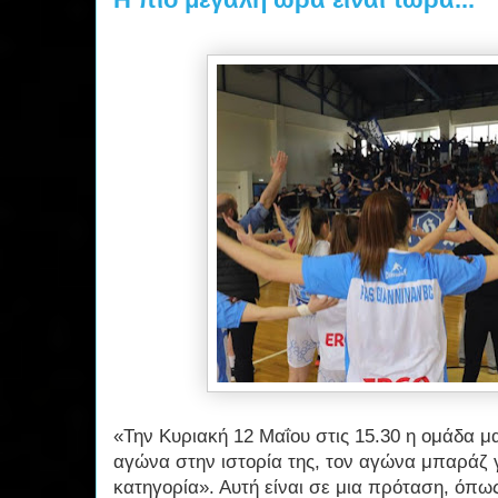
«Την Κυριακή 12 Μαΐου στις 15.30 η ομάδα μ
αγώνα στην ιστορία της, τον αγώνα μπαράζ γι
κατηγορία». Αυτή είναι σε μια πρόταση, όπω