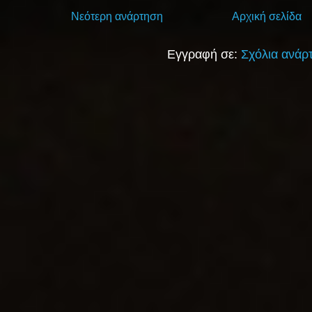
Νεότερη ανάρτηση
Αρχική σελίδα
Εγγραφή σε:
Σχόλια ανάρ