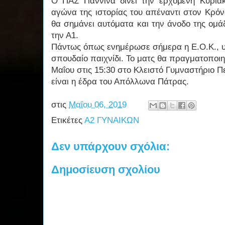
Ο ΠΑΣ Γιάννινα δίνει την ερχόμενη Κυρια
αγώνα της ιστορίας του απέναντι στον Κρόν
θα σημάνει αυτόματα και την άνοδο της ομά
την Α1.
Πάντως όπως ενημέρωσε σήμερα η Ε.Ο.Κ., 
σπουδαίο παιχνίδι. Το ματς θα πραγματοποιη
Μαΐου στις 15:30 στο Κλειστό Γυμναστήριο Π
είναι η έδρα του Απόλλωνα Πάτρας.
στις
Μαΐου 06, 2019
Ετικέτες
Α2 ΓΥΝΑΙΚΩΝ
Δεν υπάρχουν σχόλια:
Δημοσίευση σχολίου