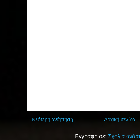
Νεότερη ανάρτηση
Αρχική σελίδα
Εγγραφή σε:
Σχόλια ανάρ