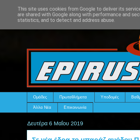
This site uses cookies from Google to deliver its servic
are shared with Google along with performance and secu
statistics, and to detect and address abuse.
Ομάδες
Πρωταθλήματα
Υποδομές
Βαθμ
Άλλα Νέα
Επικοινωνία
Δευτέρα 6 Μαΐου 2019
Σε νέα έδρα το μπαράζ ανόδου Π