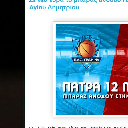
Αγίου Δημητρίου