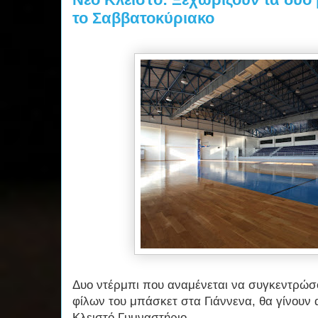
το Σαββατοκύριακο
Δυο ντέρμπι που αναμένεται να συγκεντρώσ
φίλων του μπάσκετ στα Γιάννενα, θα γίνουν 
Κλειστό Γυμναστήριο.