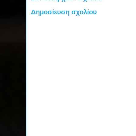
Δημοσίευση σχολίου