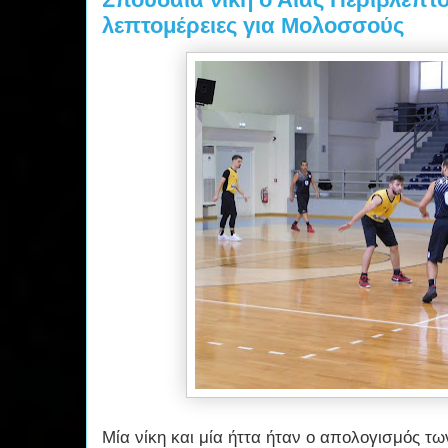
λεπτομέρειες για Μολοσσούς
Μία νίκη και μία ήττα ήταν ο απολογισμός τ