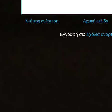
Νεότερη ανάρτηση
Αρχική σελίδα
Εγγραφή σε:
Σχόλια ανάρ