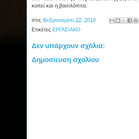
κοπεί και η βασιλόπιτα.
στις
Φεβρουαρίου 22, 2019
Ετικέτες
ΕΡΓΑΣΙΑΚΟ
Δεν υπάρχουν σχόλια:
Δημοσίευση σχολίου