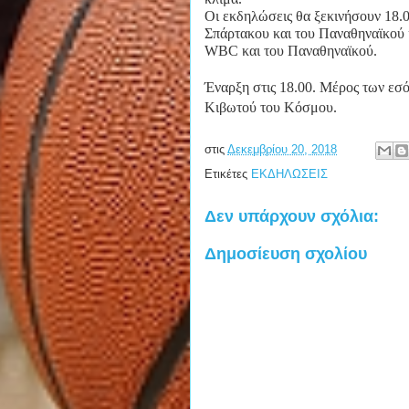
Οι εκδηλώσεις θα ξεκινήσουν 18.
Σπάρτακου και του Παναθηναϊκού κ
WBC και του Παναθηναϊκού.
Έναρξη στις 18.00. Μέρος των εσόδ
Κιβωτού του Κόσμου.
στις
Δεκεμβρίου 20, 2018
Ετικέτες
ΕΚΔΗΛΩΣΕΙΣ
Δεν υπάρχουν σχόλια:
Δημοσίευση σχολίου