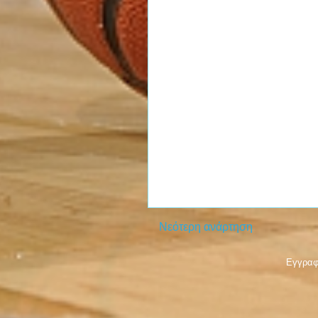
Νεότερη ανάρτηση
Εγγραφ