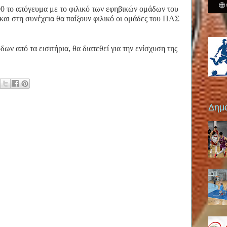
00 το απόγευμα με το φιλικό των εφηβικών ομάδων του
αι στη συνέχεια θα παίξουν φιλικό οι ομάδες του ΠΑΣ
ων από τα εισιτήρια, θα διατεθεί για την ενίσχυση της
Δημο