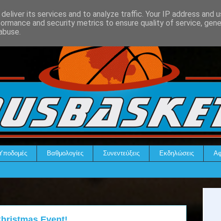
deliver its services and to analyze traffic. Your IP address and 
formance and security metrics to ensure quality of service, gen
abuse.
Υποδομές
Βαθμολογίες
Συνεντεύξεις
Εκδηλώσεις
Αφ
Christmas Event!