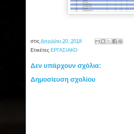
στις
Απριλίου 20, 2018
Ετικέτες
ΕΡΓΑΣΙΑΚΟ
Δεν υπάρχουν σχόλια:
Δημοσίευση σχολίου