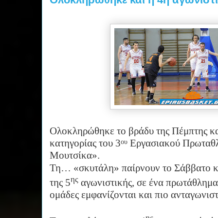
Ολοκληρώθηκε το βράδυ της Πέμπτης κα
κατηγορίας του 3
Εργασιακού Πρωταθλ
ου
Μουτσίκα».
Τη… «σκυτάλη» παίρνουν το Σάββατο κα
ης
της 5
αγωνιστικής, σε ένα πρωτάθλημα
ομάδες εμφανίζονται και πιο ανταγωνιστ
ης