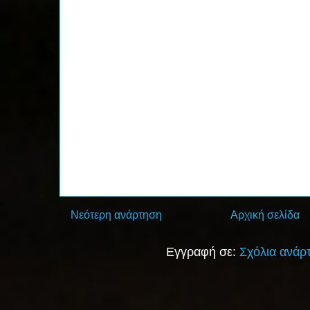
Νεότερη ανάρτηση
Αρχική σελίδα
Εγγραφή σε:
Σχόλια ανάρ