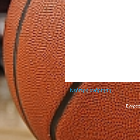
Νεότερη ανάρτηση
Εγγραφ