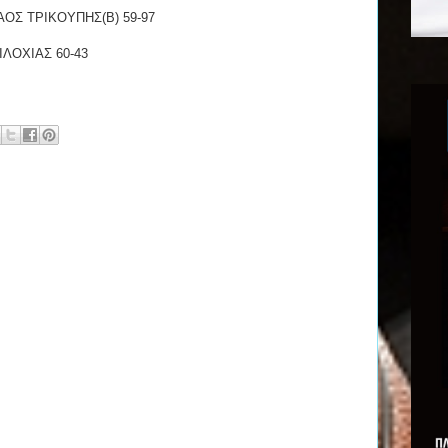
ΛΑΟΣ ΤΡΙΚΟΥΠΗΣ(Β) 59-97
ΙΛΟΧΙΑΣ 60-43